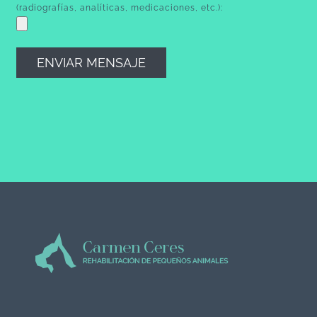
(radiografías, analíticas, medicaciones, etc.):