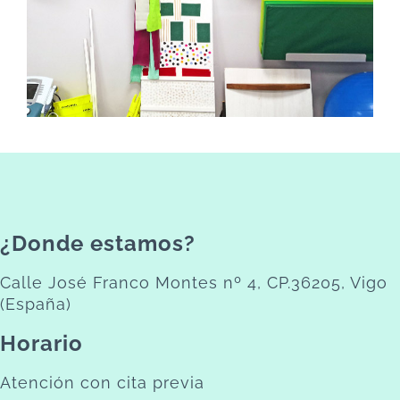
¿Donde estamos?
Calle José Franco Montes nº 4, CP.36205, Vigo
(España)
Horario
Atención con cita previa