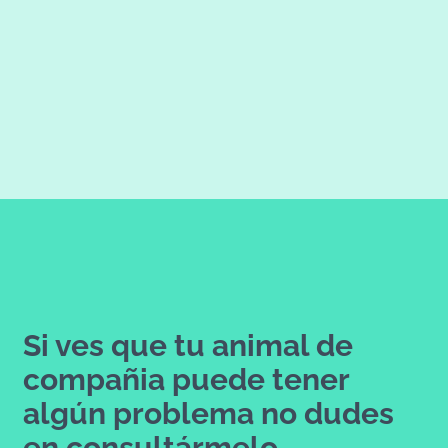
Si ves que tu animal de
compañia puede tener
algún problema no dudes
en consultármelo