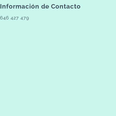
Información de Contacto
646 427 479