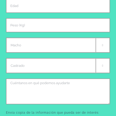


Envia copia de la información que pueda ser de interés