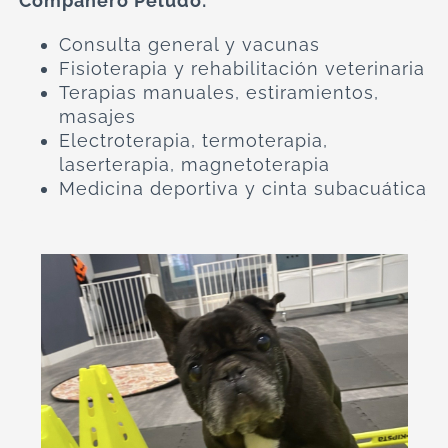
Compañero Peludo:
Consulta general y vacunas
Fisioterapia y rehabilitación veterinaria
Terapias manuales, estiramientos,
masajes
Electroterapia, termoterapia,
laserterapia, magnetoterapia
Medicina deportiva y cinta subacuática