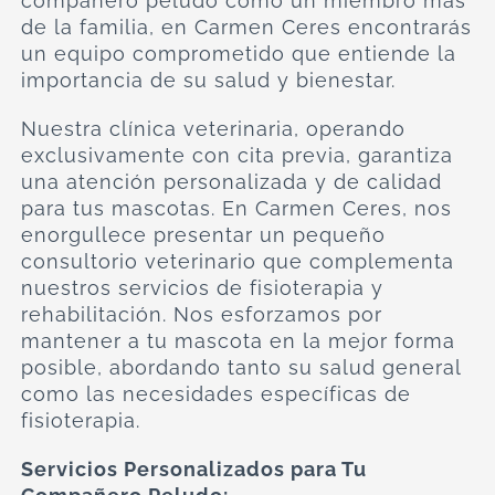
compañero peludo como un miembro más
de la familia, en Carmen Ceres encontrarás
un equipo comprometido que entiende la
importancia de su salud y bienestar.
Nuestra clínica veterinaria, operando
exclusivamente con cita previa, garantiza
una atención personalizada y de calidad
para tus mascotas. En Carmen Ceres, nos
enorgullece presentar un pequeño
consultorio veterinario que complementa
nuestros servicios de fisioterapia y
rehabilitación. Nos esforzamos por
mantener a tu mascota en la mejor forma
posible, abordando tanto su salud general
como las necesidades específicas de
fisioterapia.
Servicios Personalizados para Tu