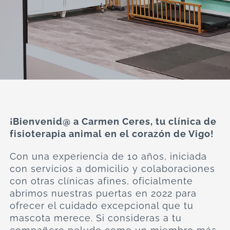
¡Bienvenid@ a Carmen Ceres, tu clínica de
fisioterapia animal en el corazón de Vigo!
Con una experiencia de 10 años, iniciada
con servicios a domicilio y colaboraciones
con otras clínicas afines, oficialmente
abrimos nuestras puertas en 2022 para
ofrecer el cuidado excepcional que tu
mascota merece. Si consideras a tu