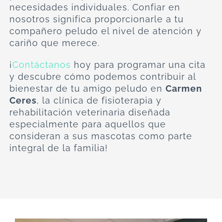
necesidades individuales. Confiar en
nosotros significa proporcionarle a tu
compañero peludo el nivel de atención y
cariño que merece.
¡
Contáctanos
hoy para programar una cita
y descubre cómo podemos contribuir al
bienestar de tu amigo peludo en
Carmen
Ceres
, la clínica de fisioterapia y
rehabilitación veterinaria diseñada
especialmente para aquellos que
consideran a sus mascotas como parte
integral de la familia!