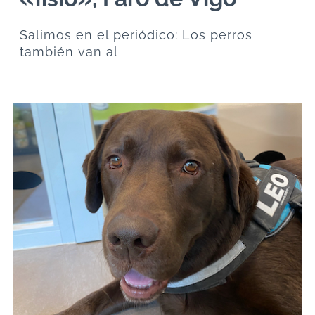
Salimos en el periódico: Los perros
también van al