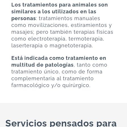
Los tratamientos para animales son
similares a los utilizados en las
personas
: tratamientos manuales
como movilizaciones, estiramientos y
masajes; pero también terapias físicas
como electroterapia, termoterapia,
laserterapia o magnetoterapia.
Está indicada como tratamiento en
multitud de patologías
, tanto como
tratamiento único, como de forma
complementaria al tratamiento
farmacológico y/o quirúrgico.
Servicios pensados para