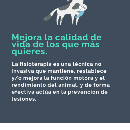
Mejora la calidad de
vida de los que más
quieres.
La fisioterapia es una técnica no
invasiva que mantiene, restablece
y/o mejora la función motora y el
rendimiento del animal, y de forma
efectiva actúa en la prevención de
lesiones.