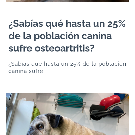
¿Sabías qué hasta un 25%
de la población canina
sufre osteoartritis?
¿Sabías qué hasta un 25% de la población
canina sufre