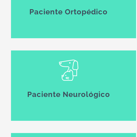
Paciente Ortopédico
Paciente Neurológico