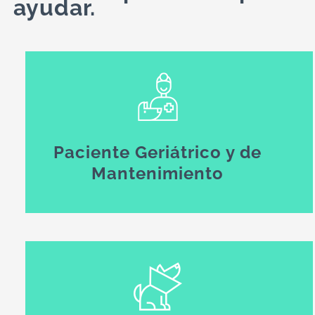
ayudar.
Paciente Geriátrico y de
Mantenimiento