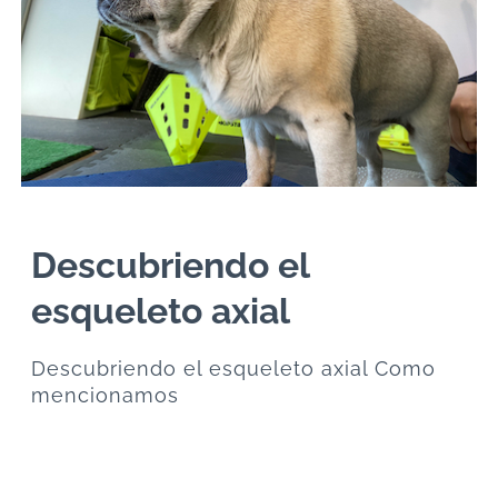
Descubriendo el
esqueleto axial
Descubriendo el esqueleto axial Como
mencionamos