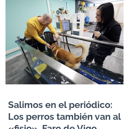
Salimos en el periódico:
Los perros también van al
«fisio», Faro de Vigo