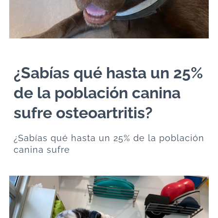
¿Sabías qué hasta un 25%
de la población canina
sufre osteoartritis?
¿Sabías qué hasta un 25% de la población
canina sufre