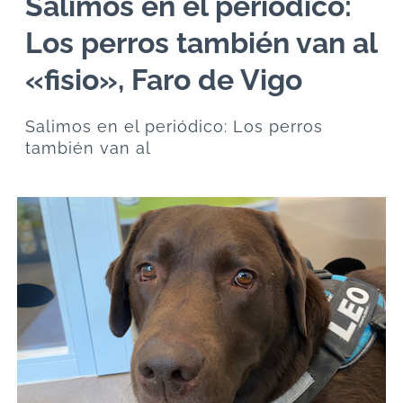
Salimos en el periódico:
Los perros también van al
«fisio», Faro de Vigo
Salimos en el periódico: Los perros
también van al