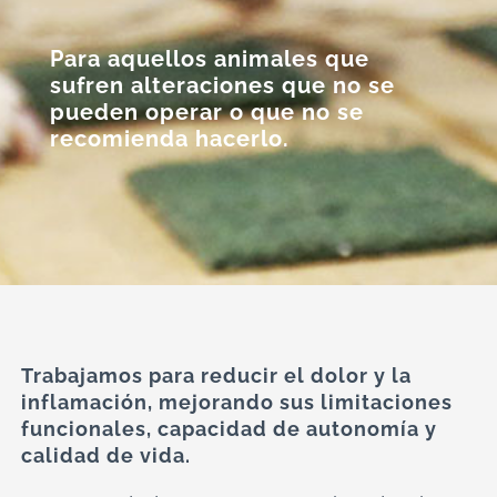
Para aquellos animales que
sufren alteraciones que no se
pueden operar o que no se
recomienda hacerlo.
Trabajamos para reducir el dolor y la
inflamación, mejorando sus limitaciones
funcionales, capacidad de autonomía y
calidad de vida.