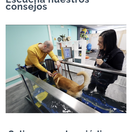
consejos