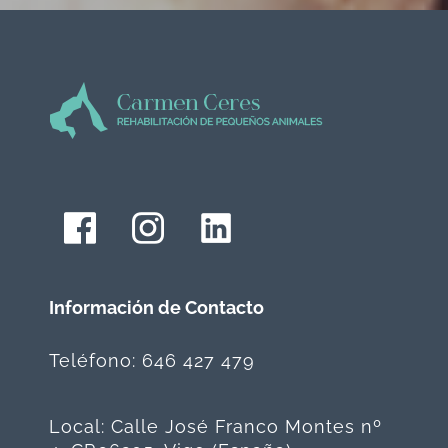
Información de Contacto
Teléfono: 646 427 479
Local: Calle José Franco Montes nº