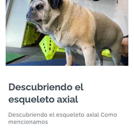
Descubriendo el
esqueleto axial
Descubriendo el esqueleto axial Como
mencionamos