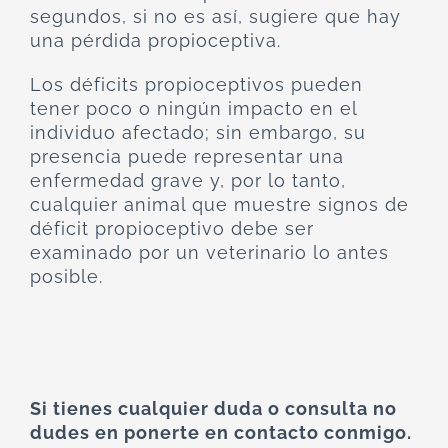
segundos, si no es así, sugiere que hay
una pérdida propioceptiva.
Los déficits propioceptivos pueden
tener poco o ningún impacto en el
individuo afectado; sin embargo, su
presencia puede representar una
enfermedad grave y, por lo tanto,
cualquier animal que muestre signos de
déficit propioceptivo debe ser
examinado por un veterinario lo antes
posible.
Si tienes cualquier duda o consulta no
dudes en ponerte en contacto conmigo.