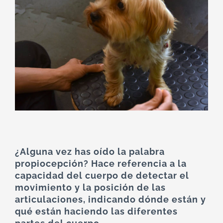
¿Alguna vez has oído la palabra
propiocepción? Hace referencia a la
capacidad del cuerpo de detectar el
movimiento y la posición de las
articulaciones, indicando dónde están y
qué están haciendo las diferentes