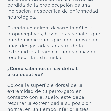
pérdida de la propiocepción es una
indicación inespecífica de enfermedad
neurológica.
Cuando un animal desarrolla déficits
propioceptivos, hay ciertas señales que
pueden indicarnos que algo no va bien:
uñas desgastadas, arrastre de la
extremidad al caminar, no es capaz de
recolocar la extremidad…
¿Cómo sabemos si hay déficit
propioceptivo?
Coloca la superficie dorsal de la
extremidad de tu perro/gato en
contacto con el suelo, éste debe
retornar la extremidad a su posición
normal en un tiempo inferior a tres