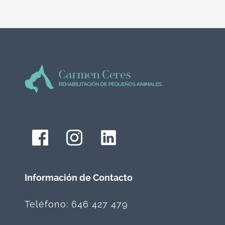
Información de Contacto
Teléfono: 646 427 479