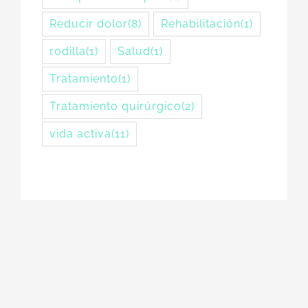
Reducir dolor
(8)
Rehabilitación
(1)
rodilla
(1)
Salud
(1)
Tratamiento
(1)
Tratamiento quirúrgico
(2)
vida activa
(11)