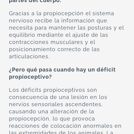
partes del cuerpo.
Gracias a la propiocepción el sistema
nervioso recibe la información que
necesita para mantener las posturas y el
equilibrio mediante el ajuste de las
contracciones musculares y el
posicionamiento correcto de las
articulaciones.
¿Pero qué pasa cuando hay un déficit
propioceptivo?
Los déficits propioceptivos son
consecuencia de una lesión en los
nervios sensoriales ascendentes,
causando una alteración de la
propiocepción, lo que provoca
reacciones de colocación anormales en
las extremidades de los animales. La